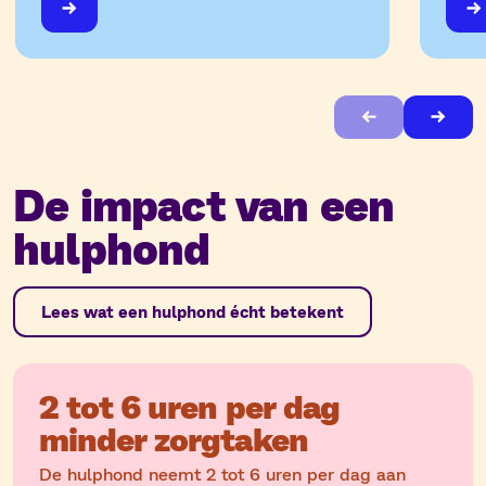
De impact van een
hulphond
Lees wat een hulphond écht betekent
2 tot 6 uren per dag
minder zorgtaken
De hulphond neemt 2 tot 6 uren per dag aan