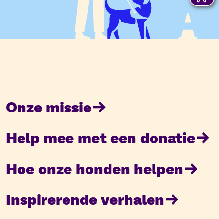
Onze missie
Help mee met een donatie
Hoe onze honden helpen
Inspirerende verhalen