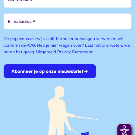
E-
mailadres
De gegevens die wij via dit formulier ontvangen verwerken wij
conform de AVG. Heb je hier vragen over? Laat het ons weten, we
horen het graag.
Uitgebreid Privacy Statement
Abonneer je op onze nieuwsbrief