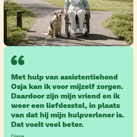
Met hulp van assistentiehond
Osja kan ik voor mijzelf zorgen.
Daardoor zijn mijn vriend en ik
weer een liefdesstel, in plaats
van dat hij mijn hulpverlener is.
Dat voelt veel beter.
Diana