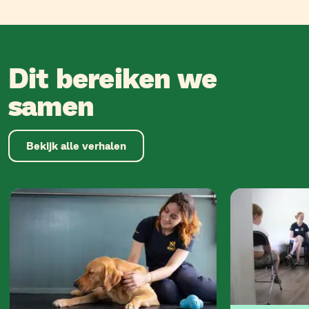
Dit bereiken we
samen
Bekijk alle verhalen