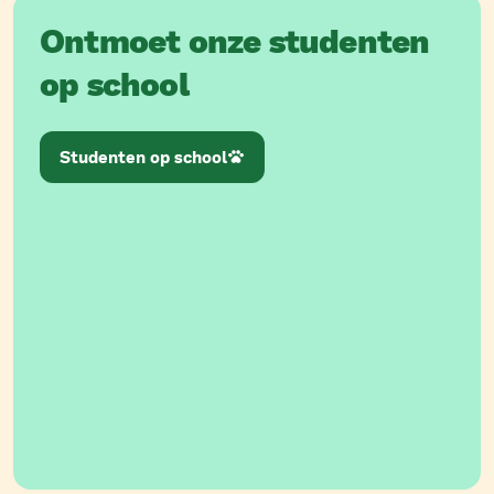
Ontmoet onze studenten
op school
Studenten op school