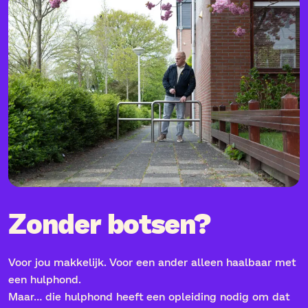
Zonder botsen?
Voor jou makkelijk. Voor een ander alleen haalbaar met
een hulphond.
Maar… die hulphond heeft een opleiding nodig om dat