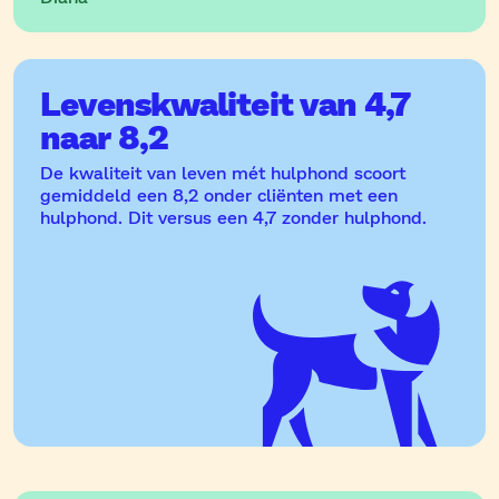
Levenskwaliteit van 4,7
naar 8,2
De kwaliteit van leven mét hulphond scoort
gemiddeld een 8,2 onder cliënten met een
hulphond. Dit versus een 4,7 zonder hulphond.