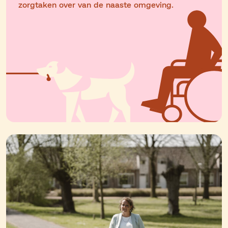
zorgtaken over van de naaste omgeving.