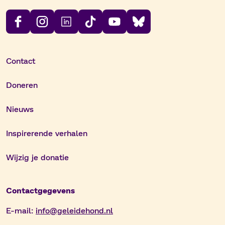
Contact
Doneren
Nieuws
Inspirerende verhalen
Wijzig je donatie
Contactgegevens
E-mail:
info@geleidehond.nl