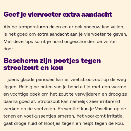
Geef je viervoeter extra aandacht
Als de temperaturen dalen en er ook sneeuw kan vallen,
is het goed om extra aandacht aan je viervoeter te geven.
Met deze tips komt je hond ongeschonden de winter
door.
Bescherm zijn pootjes tegen
strooizout en kou
Tijdens gladde periodes kan er veel strooizout op de weg
liggen. Reinig de poten van je hond altijd met een warme
en vochtige doek om het zout te verwijderen en droog ze
daarna goed af. Strooizout kan namelijk zeer irriterend
werken op de voetzolen. Preventief kun je Vaseline op de
tenen en voetkussentjes smeren, het voorkomt irritatie,
gaat droge huid of kloofjes tegen en helpt tegen de kou.