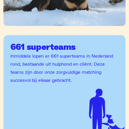
661 superteams
Inmiddels lopen er 661 superteams in Nederland
rond, bestaande uit hulphond en cliënt. Deze
teams zijn door onze zorgvuldige matching
succesvol bij elkaar gebracht.