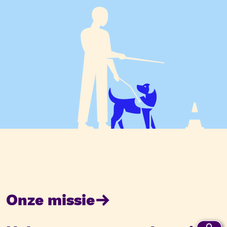
Onze missie