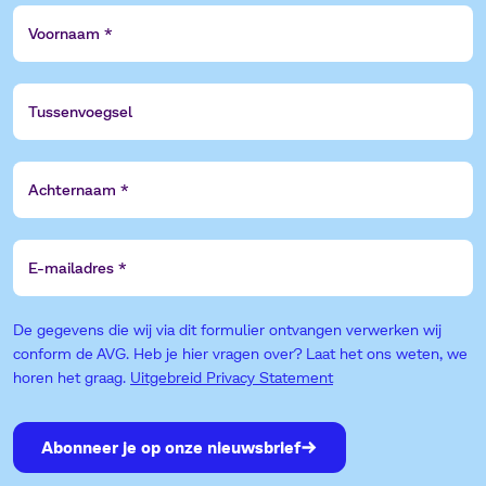
Voornaam
Tussenvoegsel
Achternaam
E-
mailadres
De gegevens die wij via dit formulier ontvangen verwerken wij
conform de AVG. Heb je hier vragen over? Laat het ons weten, we
horen het graag.
Uitgebreid Privacy Statement
Abonneer je op onze nieuwsbrief