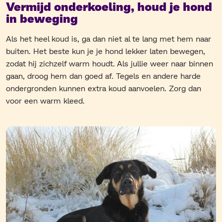
Vermijd onderkoeling, houd je hond
in beweging
Als het heel koud is, ga dan niet al te lang met hem naar
buiten. Het beste kun je je hond lekker laten bewegen,
zodat hij zichzelf warm houdt. Als jullie weer naar binnen
gaan, droog hem dan goed af. Tegels en andere harde
ondergronden kunnen extra koud aanvoelen. Zorg dan
voor een warm kleed.