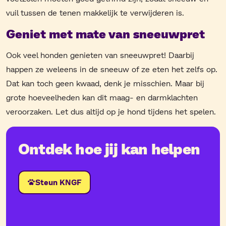
vuil tussen de tenen makkelijk te verwijderen is.
Geniet met mate van sneeuwpret
Ook veel honden genieten van sneeuwpret! Daarbij
happen ze weleens in de sneeuw of ze eten het zelfs op.
Dat kan toch geen kwaad, denk je misschien. Maar bij
grote hoeveelheden kan dit maag- en darmklachten
veroorzaken. Let dus altijd op je hond tijdens het spelen.
Ontdek hoe jij kan helpen
Steun KNGF