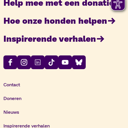
Help mee met een donatie
Hoe onze honden helpen
Inspirerende verhalen
Contact
Doneren
Nieuws
Inspirerende verhalen