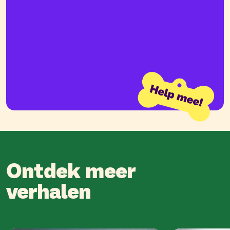
Ontdek meer
verhalen