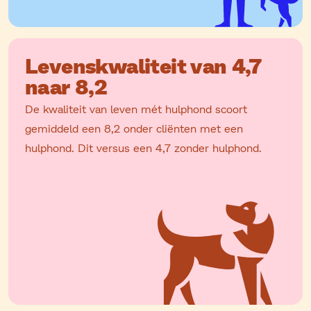
Levenskwaliteit van 4,7
naar 8,2
De kwaliteit van leven mét hulphond scoort
gemiddeld een 8,2 onder cliënten met een
hulphond. Dit versus een 4,7 zonder hulphond.