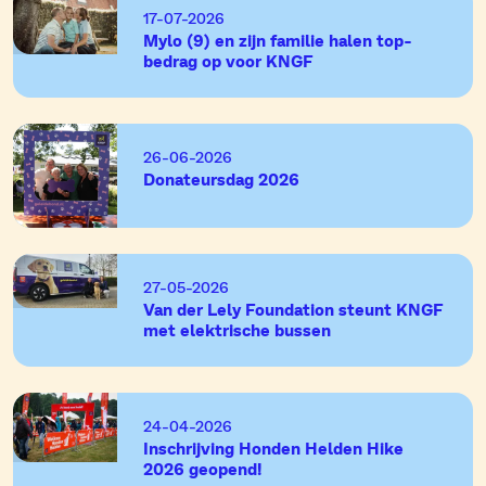
17-07-2026
Mylo (9) en zijn familie halen top-
bedrag op voor KNGF
26-06-2026
Donateursdag 2026
27-05-2026
Van der Lely Foundation steunt KNGF
met elektrische bussen
24-04-2026
Inschrijving Honden Helden Hike
2026 geopend!