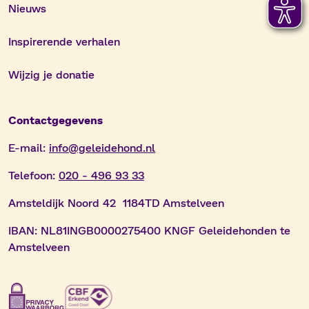
Nieuws
Inspirerende verhalen
Wijzig je donatie
Contactgegevens
E-mail:
info@geleidehond.nl
Telefoon:
020 - 496 93 33
Amsteldijk Noord 42 1184TD Amstelveen
IBAN:
NL81INGB0000275400 KNGF Geleidehonden te
Amstelveen