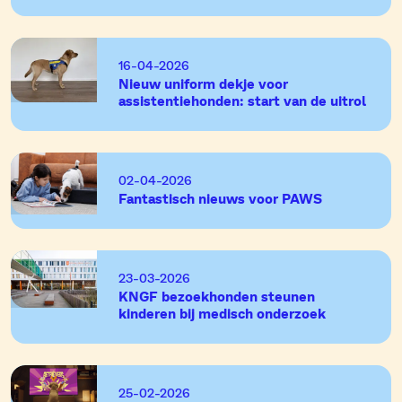
16-04-2026
Nieuw uniform dekje voor
assistentiehonden: start van de uitrol
02-04-2026
Fantastisch nieuws voor PAWS
23-03-2026
KNGF bezoekhonden steunen
kinderen bij medisch onderzoek
25-02-2026