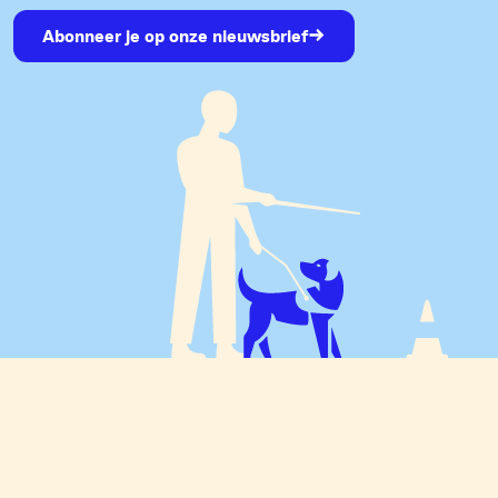
Abonneer je op onze nieuwsbrief