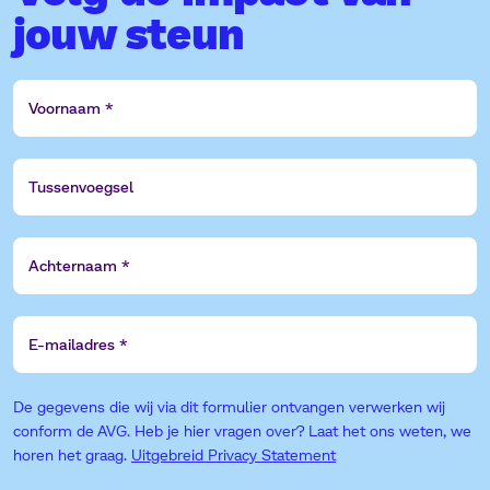
jouw steun
Voornaam
Tussenvoegsel
Achternaam
E-
mailadres
De gegevens die wij via dit formulier ontvangen verwerken wij
conform de AVG. Heb je hier vragen over? Laat het ons weten, we
horen het graag.
Uitgebreid Privacy Statement