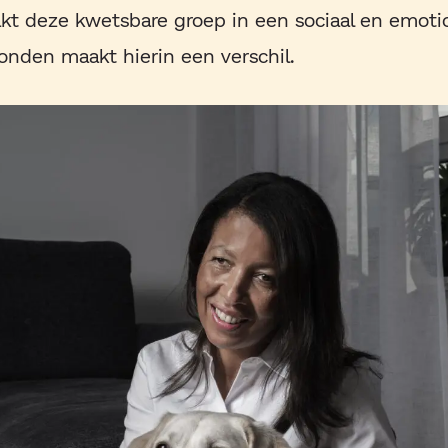
kt deze kwetsbare groep in een sociaal en emoti
nden maakt hierin een verschil.