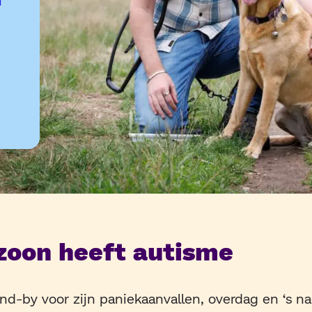
 zoon heeft autisme
nd-by voor zijn paniekaanvallen, overdag en ‘s na