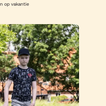
an op vakantie