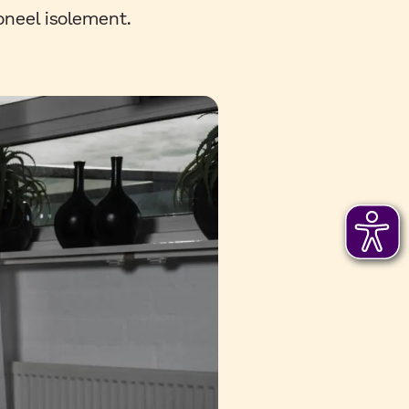
oneel isolement.