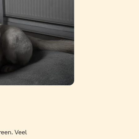
reen. Veel