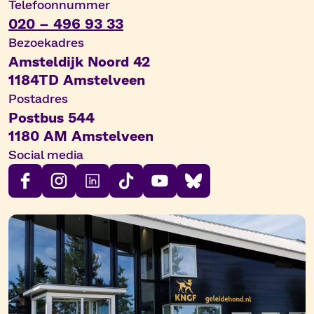
Telefoonnummer
020 – 496 93 33
Bezoekadres
Amsteldijk Noord 42
1184TD Amstelveen
Postadres
Postbus 544
1180 AM Amstelveen
Social media