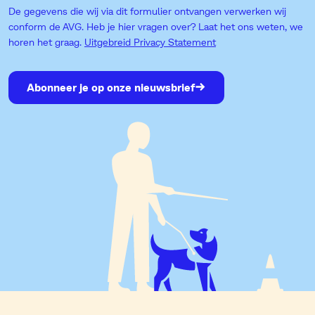
De gegevens die wij via dit formulier ontvangen verwerken wij
conform de AVG. Heb je hier vragen over? Laat het ons weten, we
horen het graag.
Uitgebreid Privacy Statement
Abonneer je op onze nieuwsbrief