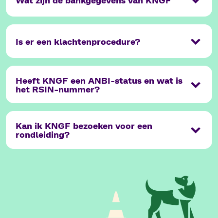
Is er een klachtenprocedure?
Heeft KNGF een ANBI-status en wat is
het RSIN-nummer?
Kan ik KNGF bezoeken voor een
rondleiding?