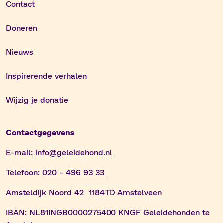
Contact
Doneren
Nieuws
Inspirerende verhalen
Wijzig je donatie
Contactgegevens
E-mail:
info@geleidehond.nl
Telefoon:
020 - 496 93 33
Amsteldijk Noord 42 1184TD Amstelveen
IBAN:
NL81INGB0000275400 KNGF Geleidehonden te