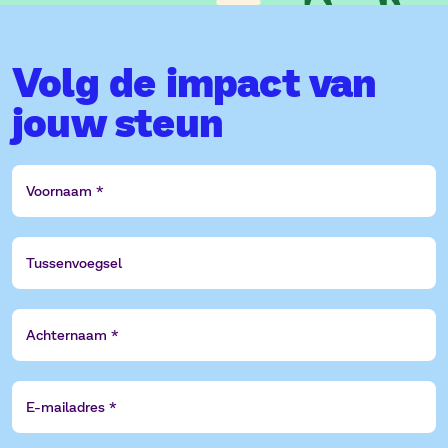
Volg de impact van
jouw steun
Voornaam
Tussenvoegsel
Achternaam
E-
mailadres