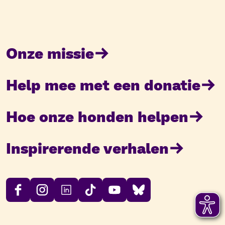
Onze missie
Help mee met een donatie
Hoe onze honden helpen
Inspirerende verhalen