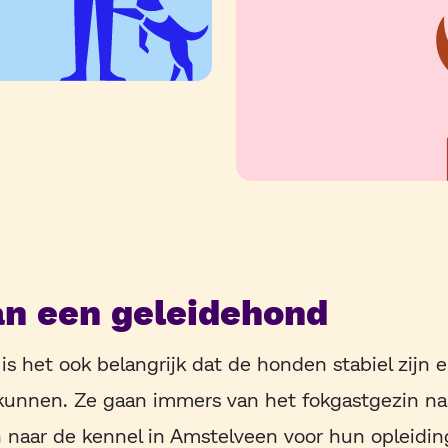
an een geleidehond
 is het ook belangrijk dat de honden stabiel zijn
kunnen. Ze gaan immers van het fokgastgezin na
 naar de kennel in Amstelveen voor hun opleidin