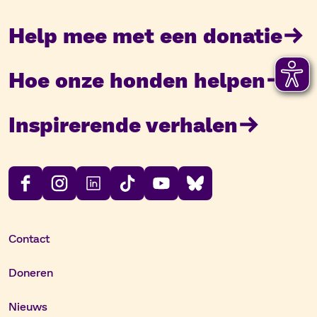
Help mee met een donatie
Hoe onze honden helpen
Inspirerende verhalen
Contact
Doneren
Nieuws