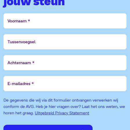
jouw steun
Voornaam
Tussenvoegsel
Achternaam
E-
mailadres
De gegevens die wij via dit formulier ontvangen verwerken wij
conform de AVG. Heb je hier vragen over? Laat het ons weten, we
horen het graag.
Uitgebreid Privacy Statement