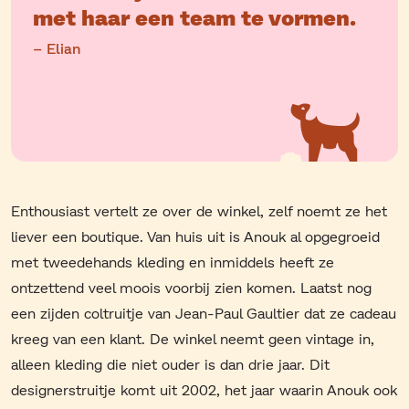
met haar een team te vormen.
– Elian
Enthousiast vertelt ze over de winkel, zelf noemt ze het
liever een boutique. Van huis uit is Anouk al opgegroeid
met tweedehands kleding en inmiddels heeft ze
ontzettend veel moois voorbij zien komen. Laatst nog
een zijden coltruitje van Jean-Paul Gaultier dat ze cadeau
kreeg van een klant. De winkel neemt geen vintage in,
alleen kleding die niet ouder is dan drie jaar. Dit
designerstruitje komt uit 2002, het jaar waarin Anouk ook