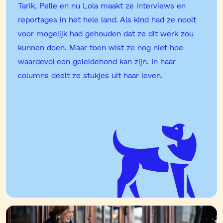
Tarik, Pelle en nu Lola maakt ze interviews en
reportages in het hele land. Als kind had ze nooit
voor mogelijk had gehouden dat ze dit werk zou
kunnen doen. Maar toen wist ze nog niet hoe
waardevol een geleidehond kan zijn. In haar
columns deelt ze stukjes uit haar leven.