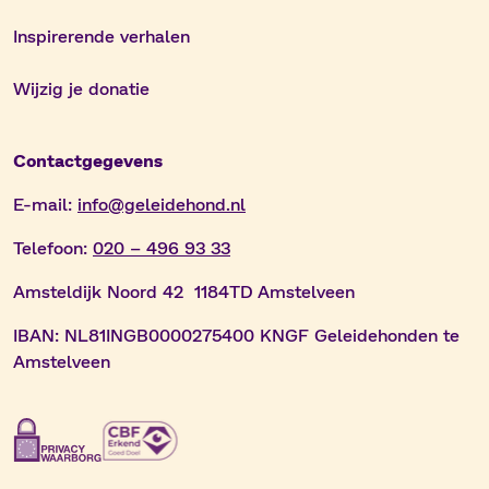
Inspirerende verhalen
Wijzig je donatie
Contactgegevens
E-mail:
info@geleidehond.nl
Telefoon:
020 – 496 93 33
Amsteldijk Noord 42 1184TD Amstelveen
IBAN:
NL81INGB0000275400 KNGF Geleidehonden te
Amstelveen