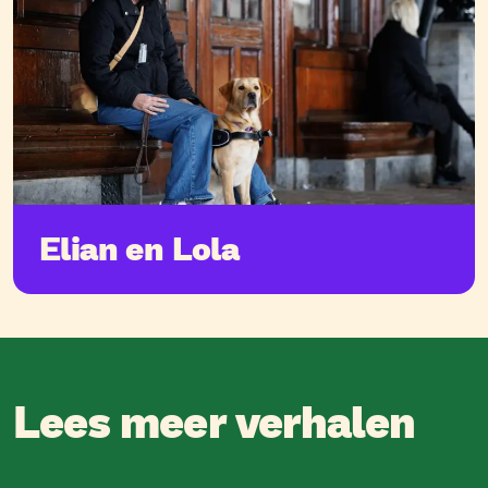
Elian en Lola
Lees meer verhalen