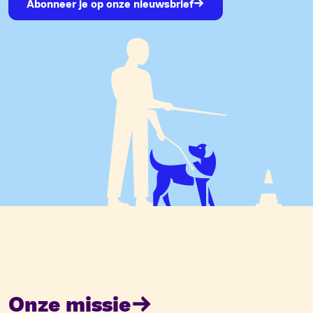
Abonneer je op onze nieuwsbrief
Onze missie