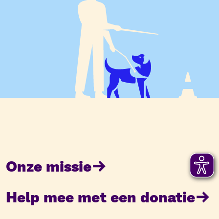
Onze missie
Help mee met een donatie