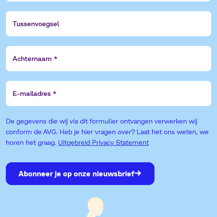
Tussenvoegsel
Achternaam
E-
mailadres
De gegevens die wij via dit formulier ontvangen verwerken wij
conform de AVG. Heb je hier vragen over? Laat het ons weten, we
horen het graag.
Uitgebreid Privacy Statement
Abonneer je op onze nieuwsbrief