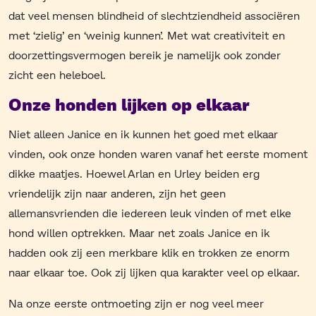
dat veel mensen blindheid of slechtziendheid associëren
met ‘zielig’ en ‘weinig kunnen’. Met wat creativiteit en
doorzettingsvermogen bereik je namelijk ook zonder
zicht een heleboel.
Onze honden lijken op elkaar
Niet alleen Janice en ik kunnen het goed met elkaar
vinden, ook onze honden waren vanaf het eerste moment
dikke maatjes. Hoewel Arlan en Urley beiden erg
vriendelijk zijn naar anderen, zijn het geen
allemansvrienden die iedereen leuk vinden of met elke
hond willen optrekken. Maar net zoals Janice en ik
hadden ook zij een merkbare klik en trokken ze enorm
naar elkaar toe. Ook zij lijken qua karakter veel op elkaar.
Na onze eerste ontmoeting zijn er nog veel meer