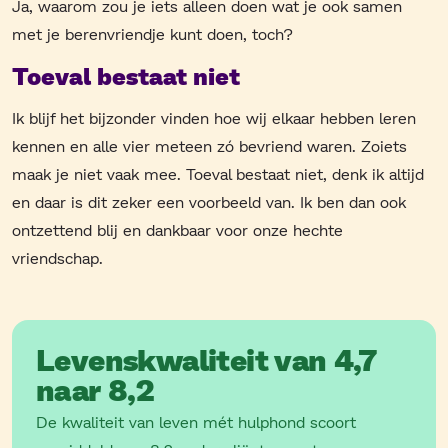
Ja, waarom zou je iets alleen doen wat je ook samen
met je berenvriendje kunt doen, toch?
Toeval bestaat niet
Ik blijf het bijzonder vinden hoe wij elkaar hebben leren
kennen en alle vier meteen zó bevriend waren. Zoiets
maak je niet vaak mee. Toeval bestaat niet, denk ik altijd
en daar is dit zeker een voorbeeld van. Ik ben dan ook
ontzettend blij en dankbaar voor onze hechte
vriendschap.
Levenskwaliteit van 4,7
naar 8,2
De kwaliteit van leven mét hulphond scoort