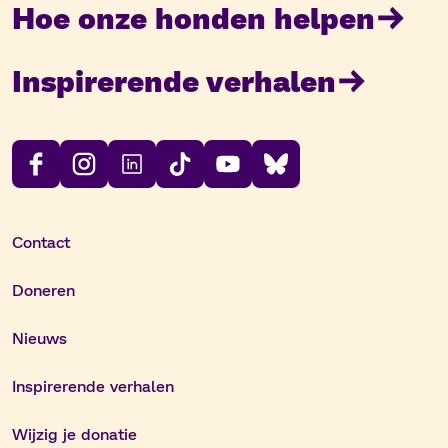
Hoe onze honden helpen
Inspirerende verhalen
Contact
Doneren
Nieuws
Inspirerende verhalen
Wijzig je donatie