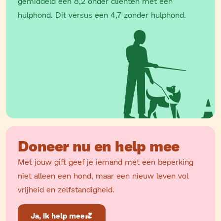
gemiddeld een 8,2 onder cliënten met een
hulphond. Dit versus een 4,7 zonder hulphond.
Doneer nu en help mee
Met jouw gift geef je iemand met een beperking
niet alleen een hond, maar een nieuw leven vol
vrijheid en zelfstandigheid.
Ja, ik help mee