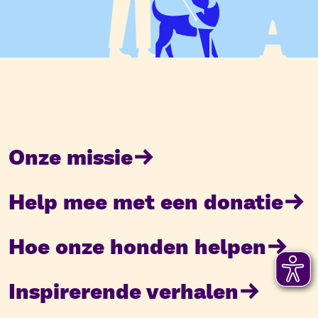
Onze missie
Help mee met een donatie
Hoe onze honden helpen
Inspirerende verhalen