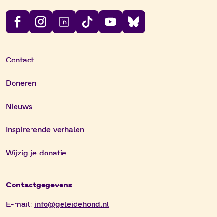
Contact
Doneren
Nieuws
Inspirerende verhalen
Wijzig je donatie
Contactgegevens
E-mail:
info@geleidehond.nl