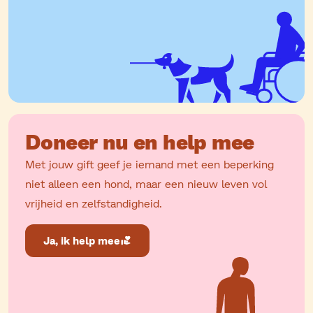
Doneer nu en help mee
Met jouw gift geef je iemand met een beperking
niet alleen een hond, maar een nieuw leven vol
vrijheid en zelfstandigheid.
Ja, ik help mee