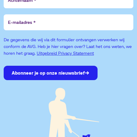
E-
mailadres
De gegevens die wij via dit formulier ontvangen verwerken wij
conform de AVG. Heb je hier vragen over? Laat het ons weten, we
horen het graag.
Uitgebreid Privacy Statement
Abonneer je op onze nieuwsbrief