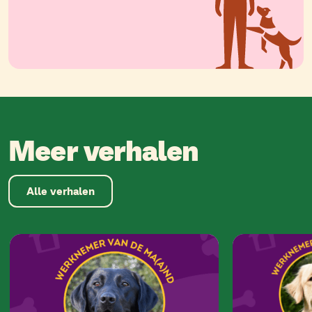
Meer verhalen
Alle verhalen