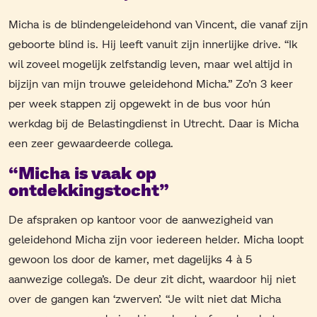
Micha is de blindengeleidehond van Vincent, die vanaf zijn
geboorte blind is. Hij leeft vanuit zijn innerlijke drive. “Ik
wil zoveel mogelijk zelfstandig leven, maar wel altijd in
bijzijn van mijn trouwe geleidehond Micha.” Zo’n 3 keer
per week stappen zij opgewekt in de bus voor hún
werkdag bij de Belastingdienst in Utrecht. Daar is Micha
een zeer gewaardeerde collega.
“Micha is vaak op
ontdekkingstocht”
De afspraken op kantoor voor de aanwezigheid van
geleidehond Micha zijn voor iedereen helder. Micha loopt
gewoon los door de kamer, met dagelijks 4 à 5
aanwezige collega’s. De deur zit dicht, waardoor hij niet
over de gangen kan ‘zwerven’. “Je wilt niet dat Micha