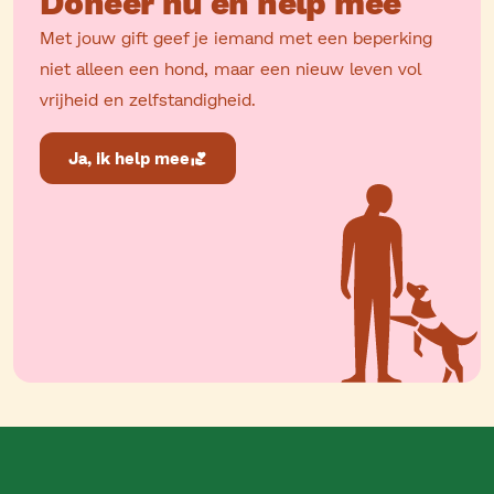
Doneer nu en help mee
Met jouw gift geef je iemand met een beperking
niet alleen een hond, maar een nieuw leven vol
vrijheid en zelfstandigheid.
Ja, ik help mee