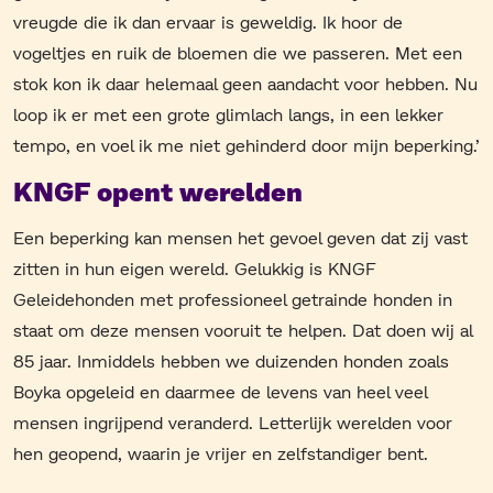
vreugde die ik dan ervaar is geweldig. Ik hoor de
vogeltjes en ruik de bloemen die we passeren. Met een
stok kon ik daar helemaal geen aandacht voor hebben. Nu
loop ik er met een grote glimlach langs, in een lekker
tempo, en voel ik me niet gehinderd door mijn beperking.’
KNGF opent werelden
Een beperking kan mensen het gevoel geven dat zij vast
zitten in hun eigen wereld. Gelukkig is KNGF
Geleidehonden met professioneel getrainde honden in
staat om deze mensen vooruit te helpen. Dat doen wij al
85 jaar. Inmiddels hebben we duizenden honden zoals
Boyka opgeleid en daarmee de levens van heel veel
mensen ingrijpend veranderd. Letterlijk werelden voor
hen geopend, waarin je vrijer en zelfstandiger bent.