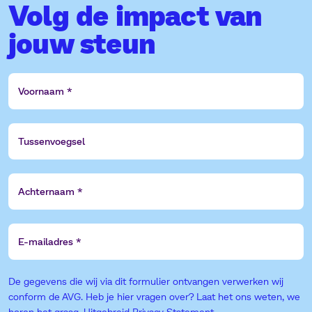
Volg de impact van
jouw steun
Voornaam
Tussenvoegsel
Achternaam
E-
mailadres
De gegevens die wij via dit formulier ontvangen verwerken wij
conform de AVG. Heb je hier vragen over? Laat het ons weten, we
horen het graag.
Uitgebreid Privacy Statement