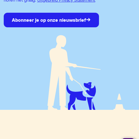
Abonneer je op onze nieuwsbrief