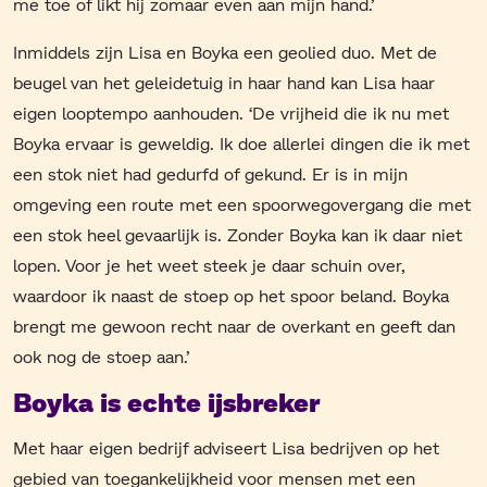
me toe of likt hij zomaar even aan mijn hand.’
Inmiddels zijn Lisa en Boyka een geolied duo. Met de
beugel van het geleidetuig in haar hand kan Lisa haar
eigen looptempo aanhouden. ‘De vrijheid die ik nu met
Boyka ervaar is geweldig. Ik doe allerlei dingen die ik met
een stok niet had gedurfd of gekund. Er is in mijn
omgeving een route met een spoorwegovergang die met
een stok heel gevaarlijk is. Zonder Boyka kan ik daar niet
lopen. Voor je het weet steek je daar schuin over,
waardoor ik naast de stoep op het spoor beland. Boyka
brengt me gewoon recht naar de overkant en geeft dan
ook nog de stoep aan.’
Boyka is echte ijsbreker
Met haar eigen bedrijf adviseert Lisa bedrijven op het
gebied van toegankelijkheid voor mensen met een