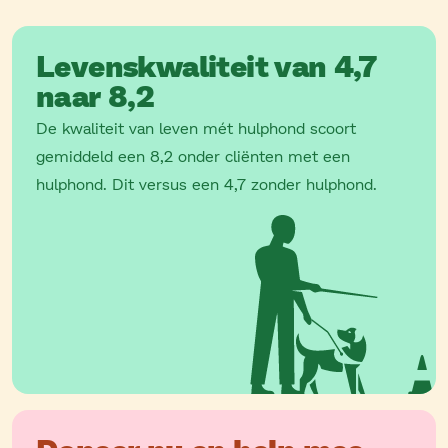
Levenskwaliteit van 4,7
naar 8,2
De kwaliteit van leven mét hulphond scoort
gemiddeld een 8,2 onder cliënten met een
hulphond. Dit versus een 4,7 zonder hulphond.