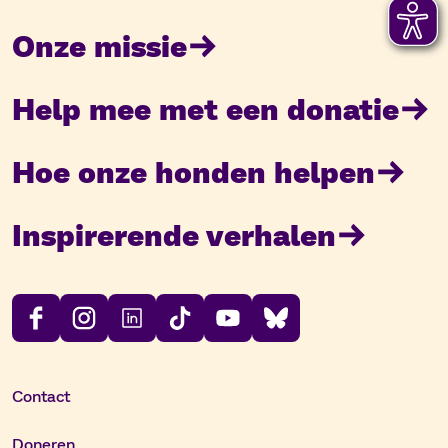
Onze missie
Help mee met een donatie
Hoe onze honden helpen
Inspirerende verhalen
Contact
Doneren