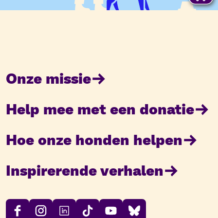
Onze missie
Help mee met een donatie
Hoe onze honden helpen
Inspirerende verhalen