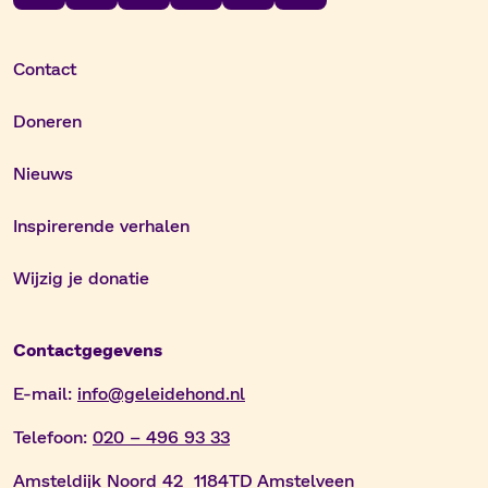
Contact
Doneren
Nieuws
Inspirerende verhalen
Wijzig je donatie
Contactgegevens
E-mail:
info@geleidehond.nl
Telefoon:
020 – 496 93 33
Amsteldijk Noord 42 1184TD Amstelveen