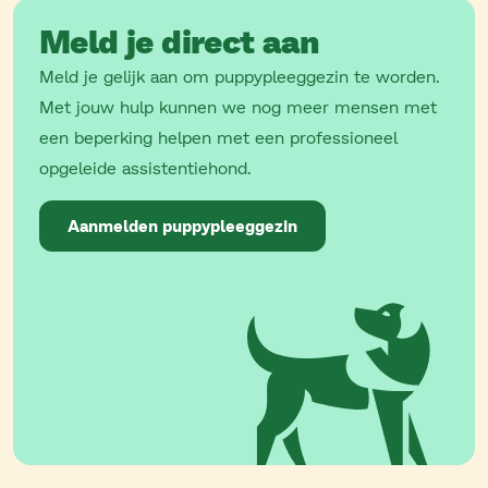
Meld je direct aan
Meld je gelijk aan om puppypleeggezin te worden.
Met jouw hulp kunnen we nog meer mensen met
een beperking helpen met een professioneel
opgeleide assistentiehond.
Aanmelden puppypleeggezin