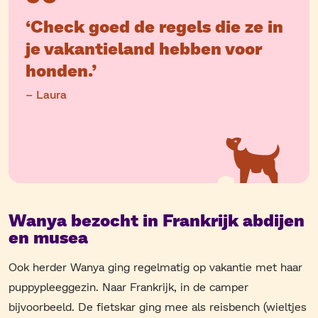
‘Check goed de regels die ze in
je vakantieland hebben voor
honden.’
– Laura
Wanya bezocht in Frankrijk abdijen
en musea
Ook herder Wanya ging regelmatig op vakantie met haar
puppypleeggezin. Naar Frankrijk, in de camper
bijvoorbeeld. De fietskar ging mee als reisbench (wieltjes