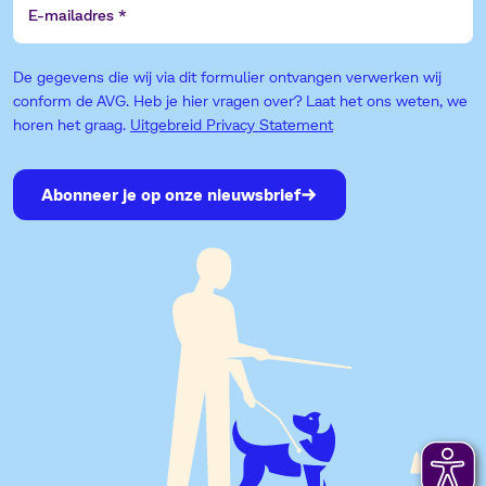
mailadres
De gegevens die wij via dit formulier ontvangen verwerken wij
conform de AVG. Heb je hier vragen over? Laat het ons weten, we
horen het graag.
Uitgebreid Privacy Statement
Abonneer je op onze nieuwsbrief