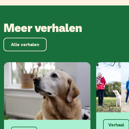
Meer verhalen
Alle verhalen
Verhaal