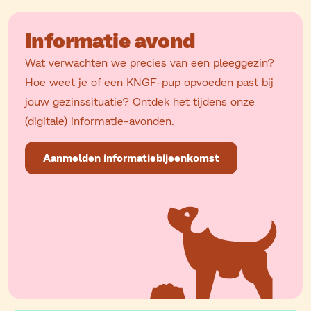
Informatie avond
Wat verwachten we precies van een pleeggezin?
Hoe weet je of een KNGF-pup opvoeden past bij
jouw gezinssituatie? Ontdek het tijdens onze
(digitale) informatie-avonden.
Aanmelden informatiebijeenkomst