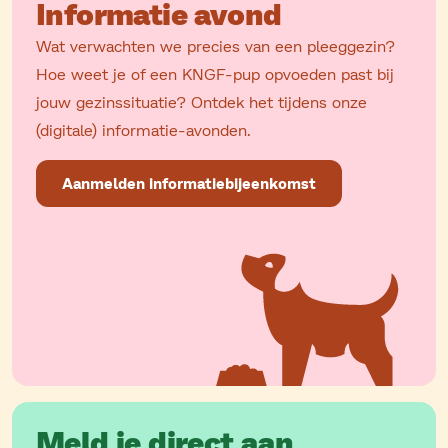
Informatie avond
Wat verwachten we precies van een pleeggezin?
Hoe weet je of een KNGF-pup opvoeden past bij
jouw gezinssituatie? Ontdek het tijdens onze
(digitale) informatie-avonden.
Aanmelden informatiebijeenkomst
Meld je direct aan