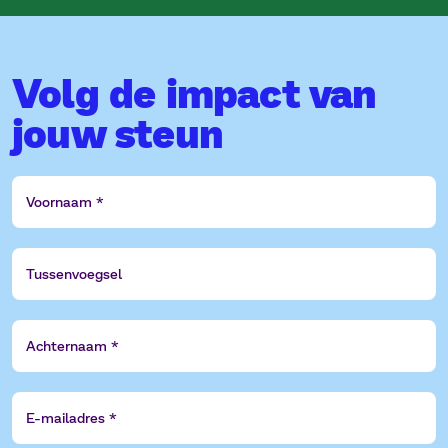
Volg de impact van
jouw steun
Voornaam
Tussenvoegsel
Achternaam
E-
mailadres