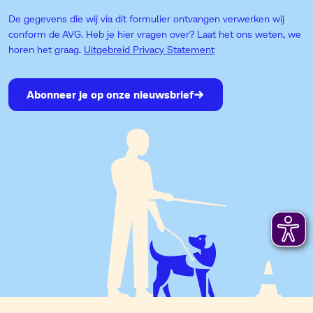
De gegevens die wij via dit formulier ontvangen verwerken wij
conform de AVG. Heb je hier vragen over? Laat het ons weten, we
horen het graag.
Uitgebreid Privacy Statement
Abonneer je op onze nieuwsbrief