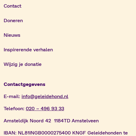
Contact
Doneren
Nieuws
Inspirerende verhalen
Wijzig je donatie
Contactgegevens
E-mail:
info@geleidehond.nl
Telefoon:
020 – 496 93 33
Amsteldijk Noord 42 1184TD Amstelveen
IBAN:
NL81INGB0000275400 KNGF Geleidehonden te