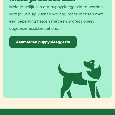
Meld je gelijk aan om puppypleeggezin te worden.
Met jouw hulp kunnen we nog meer mensen met
een beperking helpen met een professioneel
opgeleide assistentiehond.
Aanmelden puppypleeggezin