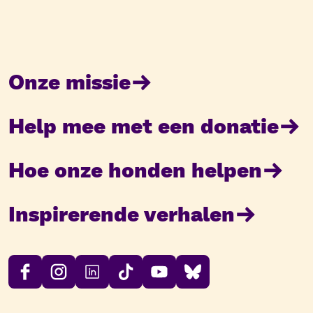
Onze missie
Help mee met een donatie
Hoe onze honden helpen
Inspirerende verhalen