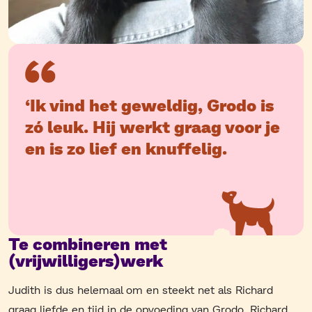
‘Ik vind het geweldig, Grodo is
zó leuk. Hij werkt graag voor je
en is zo lief en knuffelig.
Te combineren met
(vrijwilligers)werk
Judith is dus helemaal om en steekt net als Richard
graag liefde en tijd in de opvoeding van Grodo. Richard