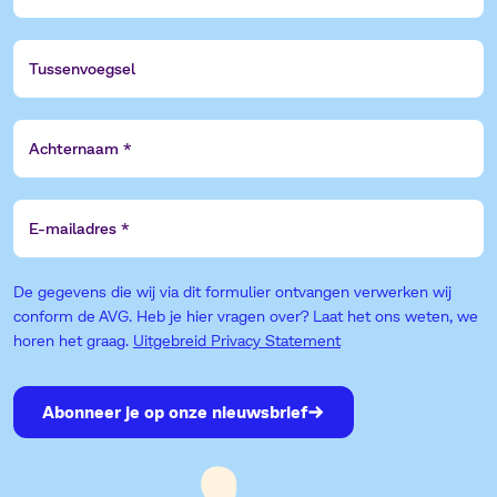
Tussenvoegsel
Achternaam
E-
mailadres
De gegevens die wij via dit formulier ontvangen verwerken wij
conform de AVG. Heb je hier vragen over? Laat het ons weten, we
horen het graag.
Uitgebreid Privacy Statement
Abonneer je op onze nieuwsbrief