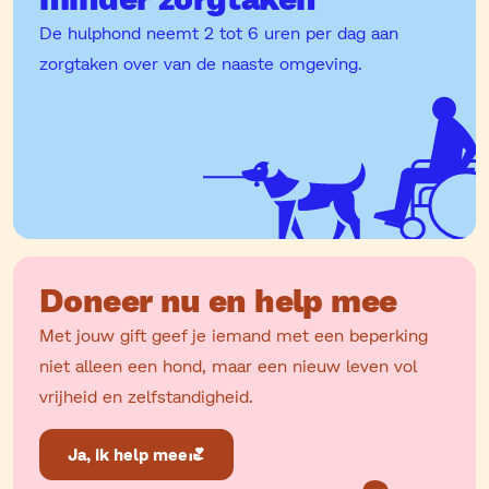
De hulphond neemt 2 tot 6 uren per dag aan
zorgtaken over van de naaste omgeving.
Doneer nu en help mee
Met jouw gift geef je iemand met een beperking
niet alleen een hond, maar een nieuw leven vol
vrijheid en zelfstandigheid.
Ja, ik help mee