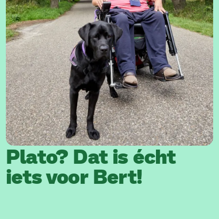
Plato? Dat is écht
iets voor Bert!