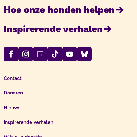
Hoe onze honden helpen
Inspirerende verhalen
Contact
Doneren
Nieuws
Inspirerende verhalen
Wijzig je donatie