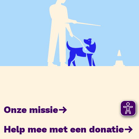
Onze missie
Help mee met een donatie