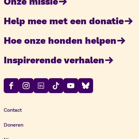
Onze missie
Help mee met een donatie
Hoe onze honden helpen
Inspirerende verhalen
Contact
Doneren