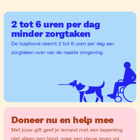
2 tot 6 uren per dag
minder zorgtaken
De hulphond neemt 2 tot 6 uren per dag aan
zorgtaken over van de naaste omgeving.
Doneer nu en help mee
Met jouw gift geef je iemand met een beperking
niet alleen een hond, maar een nieuw leven vol