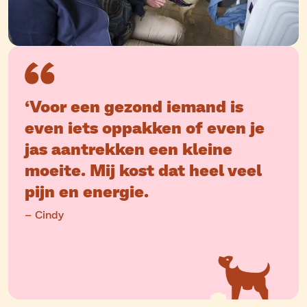
‘Voor een gezond iemand is
even iets oppakken of even je
jas aantrekken een kleine
moeite. Mij kost dat heel veel
pijn en energie.
– Cindy