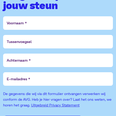
jouw steun
Voornaam
Tussenvoegsel
Achternaam
E-
mailadres
De gegevens die wij via dit formulier ontvangen verwerken wij
conform de AVG. Heb je hier vragen over? Laat het ons weten, we
horen het graag.
Uitgebreid Privacy Statement