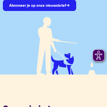
Abonneer je op onze nieuwsbrief