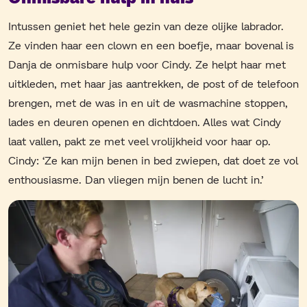
Intussen geniet het hele gezin van deze olijke labrador.
Ze vinden haar een clown en een boefje, maar bovenal is
Danja de onmisbare hulp voor Cindy. Ze helpt haar met
uitkleden, met haar jas aantrekken, de post of de telefoon
brengen, met de was in en uit de wasmachine stoppen,
lades en deuren openen en dichtdoen. Alles wat Cindy
laat vallen, pakt ze met veel vrolijkheid voor haar op.
Cindy: ‘Ze kan mijn benen in bed zwiepen, dat doet ze vol
enthousiasme. Dan vliegen mijn benen de lucht in.’