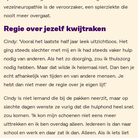
vezelneuropathie is de veroorzaker, een spierziekte die
nooit meer overgaat.
Regie over jezelf kwijtraken
Cindy: ‘Vooral het laatste half jaar leek uitzichtloos. Het
ging steeds slechter met mij en ik had steeds vaker hulp
nodig van anderen. Als het zo doorging, zou ik thuiszorg
nodig hebben. Maar dat wilde ik helemaal niet. Dan ben je
echt afhankelijk van tijden en van andere mensen. Je
hebt dan niet meer de regie over je eigen lijf.’
Cindy is niet iemand die bij de pakken neerzit, maar op
slechte dagen wenste ze vurig dat die hulphond heel snel
zou komen. ‘Ik kon mijn schoenen niet eens meer
uittrekken en ik ben overdag alleen. Iedereen is dan naar
school en werk en daar zat ik dan. Alleen. Als ik iets liet