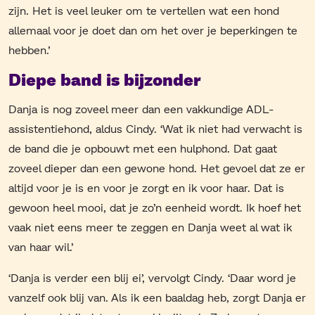
zijn. Het is veel leuker om te vertellen wat een hond
allemaal voor je doet dan om het over je beperkingen te
hebben.’
Diepe band is bijzonder
Danja is nog zoveel meer dan een vakkundige ADL-
assistentiehond, aldus Cindy. ‘Wat ik niet had verwacht is
de band die je opbouwt met een hulphond. Dat gaat
zoveel dieper dan een gewone hond. Het gevoel dat ze er
altijd voor je is en voor je zorgt en ik voor haar. Dat is
gewoon heel mooi, dat je zo’n eenheid wordt. Ik hoef het
vaak niet eens meer te zeggen en Danja weet al wat ik
van haar wil.’
‘Danja is verder een blij ei’, vervolgt Cindy. ‘Daar word je
vanzelf ook blij van. Als ik een baaldag heb, zorgt Danja er