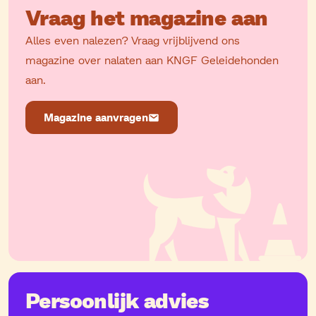
Vraag het magazine aan
Alles even nalezen? Vraag vrijblijvend ons
magazine over nalaten aan KNGF Geleidehonden
aan.
Magazine aanvragen
Persoonlijk advies