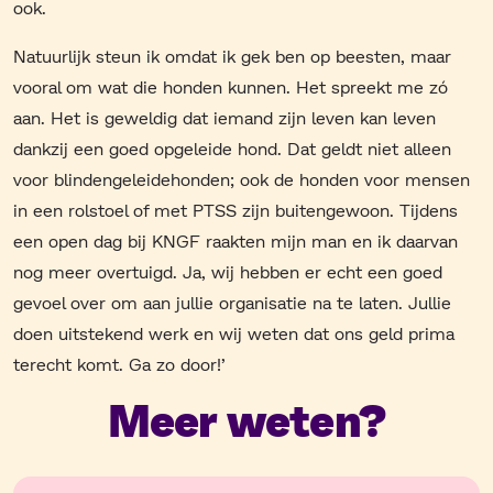
ook.
Natuurlijk steun ik omdat ik gek ben op beesten, maar
vooral om wat die honden kunnen. Het spreekt me zó
aan. Het is geweldig dat iemand zijn leven kan leven
dankzij een goed opgeleide hond. Dat geldt niet alleen
voor blindengeleidehonden; ook de honden voor mensen
in een rolstoel of met PTSS zijn buitengewoon. Tijdens
een open dag bij KNGF raakten mijn man en ik daarvan
nog meer overtuigd. Ja, wij hebben er echt een goed
gevoel over om aan jullie organisatie na te laten. Jullie
doen uitstekend werk en wij weten dat ons geld prima
terecht komt. Ga zo door!’
Meer weten?