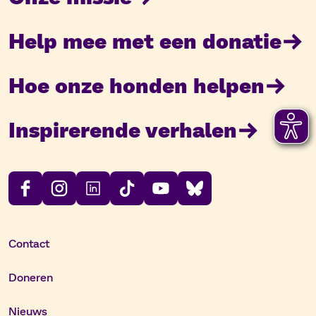
Help mee met een donatie
Hoe onze honden helpen
Inspirerende verhalen
Contact
Doneren
Nieuws