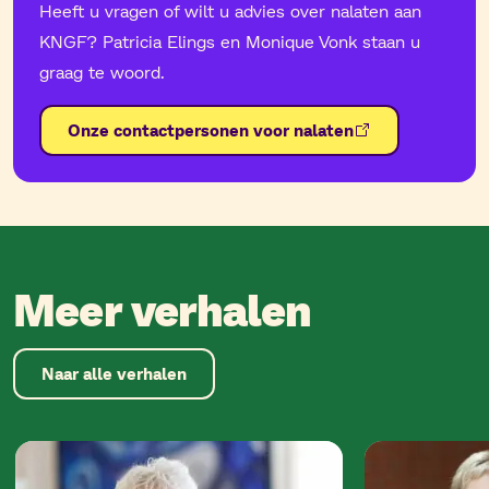
Heeft u vragen of wilt u advies over nalaten aan
KNGF? Patricia Elings en Monique Vonk staan u
graag te woord.
Onze contactpersonen voor nalaten
Meer verhalen
Naar alle verhalen