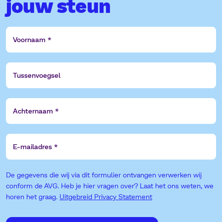
jouw steun
Voornaam
Tussenvoegsel
Achternaam
E-
mailadres
De gegevens die wij via dit formulier ontvangen verwerken wij
conform de AVG. Heb je hier vragen over? Laat het ons weten, we
horen het graag.
Uitgebreid Privacy Statement