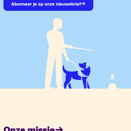
Abonneer je op onze nieuwsbrief
Onze missie