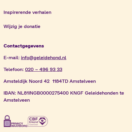
Inspirerende verhalen
Wijzig je donatie
Contactgegevens
E-mail:
info@geleidehond.nl
Telefoon:
020 – 496 93 33
Amsteldijk Noord 42 1184TD Amstelveen
IBAN:
NL81INGB0000275400 KNGF Geleidehonden te
Amstelveen