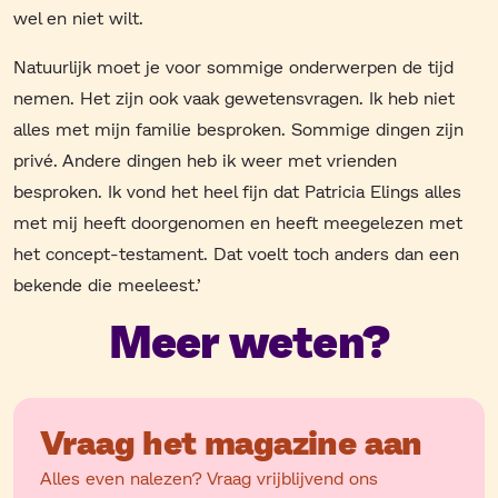
wel en niet wilt.
Natuurlijk moet je voor sommige onderwerpen de tijd
nemen. Het zijn ook vaak gewetensvragen. Ik heb niet
alles met mijn familie besproken. Sommige dingen zijn
privé. Andere dingen heb ik weer met vrienden
besproken. Ik vond het heel fijn dat Patricia Elings alles
met mij heeft doorgenomen en heeft meegelezen met
het concept-testament. Dat voelt toch anders dan een
bekende die meeleest.’
Meer weten?
Vraag het magazine aan
Alles even nalezen? Vraag vrijblijvend ons