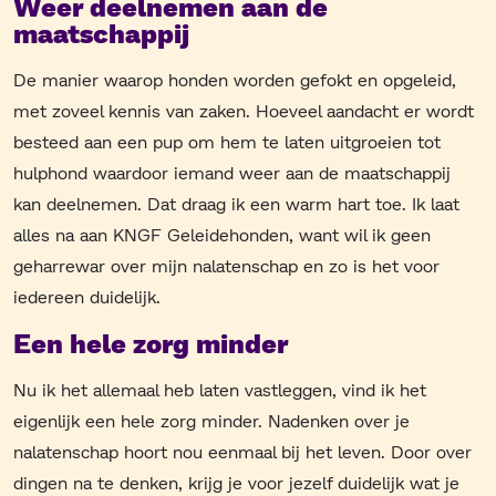
Weer deelnemen aan de
maatschappij
De manier waarop honden worden gefokt en opgeleid,
met zoveel kennis van zaken. Hoeveel aandacht er wordt
besteed aan een pup om hem te laten uitgroeien tot
hulphond waardoor iemand weer aan de maatschappij
kan deelnemen. Dat draag ik een warm hart toe. Ik laat
alles na aan KNGF Geleidehonden, want wil ik geen
geharrewar over mijn nalatenschap en zo is het voor
iedereen duidelijk.
Een hele zorg minder
Nu ik het allemaal heb laten vastleggen, vind ik het
eigenlijk een hele zorg minder. Nadenken over je
nalatenschap hoort nou eenmaal bij het leven. Door over
dingen na te denken, krijg je voor jezelf duidelijk wat je