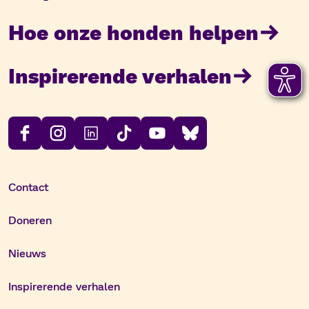
Hoe onze honden helpen
Inspirerende verhalen
Contact
Doneren
Nieuws
Inspirerende verhalen