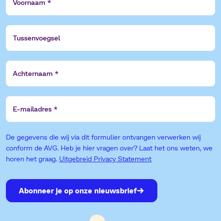
Tussenvoegsel
Achternaam
E-
mailadres
De gegevens die wij via dit formulier ontvangen verwerken wij
conform de AVG. Heb je hier vragen over? Laat het ons weten, we
horen het graag.
Uitgebreid Privacy Statement
Abonneer je op onze nieuwsbrief