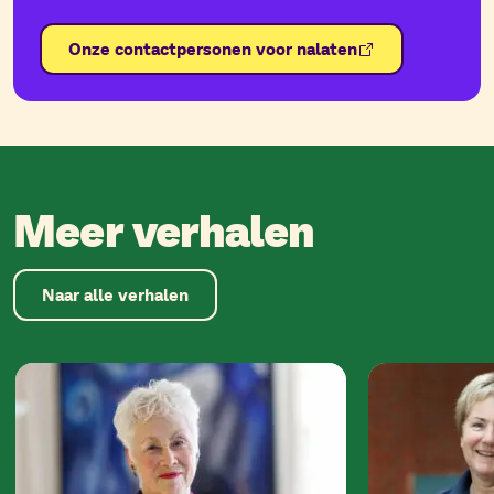
Onze contactpersonen voor nalaten
Meer verhalen
Naar alle verhalen