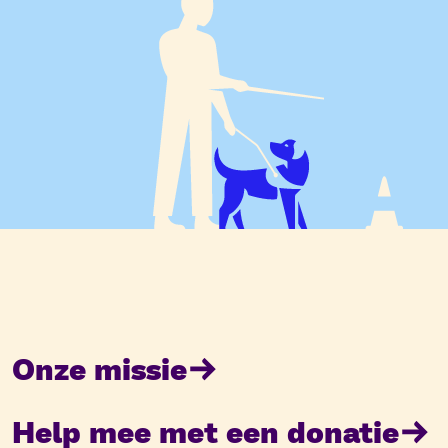
Onze missie
Help mee met een donatie