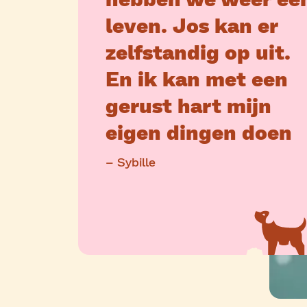
leven. Jos kan er
zelfstandig op uit.
En ik kan met een
gerust hart mijn
eigen dingen doen
– Sybille