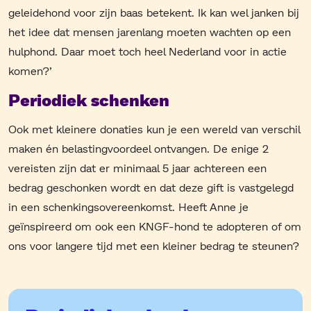
geleidehond voor zijn baas betekent. Ik kan wel janken bij
het idee dat mensen jarenlang moeten wachten op een
hulphond. Daar moet toch heel Nederland voor in actie
komen?’
Periodiek schenken
Ook met kleinere donaties kun je een wereld van verschil
maken én belastingvoordeel ontvangen. De enige 2
vereisten zijn dat er minimaal 5 jaar achtereen een
bedrag geschonken wordt en dat deze gift is vastgelegd
in een schenkingsovereenkomst. Heeft Anne je
geïnspireerd om ook een KNGF-hond te adopteren of om
ons voor langere tijd met een kleiner bedrag te steunen?