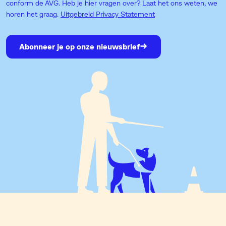
conform de AVG. Heb je hier vragen over? Laat het ons weten, we
horen het graag.
Uitgebreid Privacy Statement
Abonneer je op onze nieuwsbrief