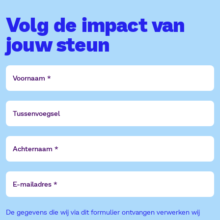
Volg de impact van
jouw steun
Voornaam
Tussenvoegsel
Achternaam
E-
mailadres
De gegevens die wij via dit formulier ontvangen verwerken wij