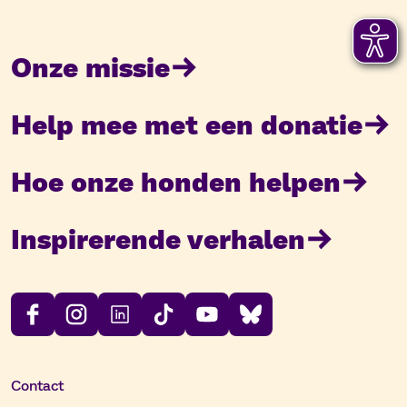
Onze missie
Help mee met een donatie
Hoe onze honden helpen
Inspirerende verhalen
Contact