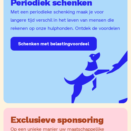
Periodiek schenken
Met een periodieke schenking maak je voor
langere tijd verschil in het leven van mensen die
rekenen op onze hulphonden. Ontdek de voordelen
Schenken met belastingvoordeel
Exclusieve sponsoring
Op een unieke manier uw maatschappelijke