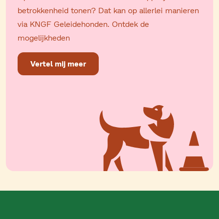
betrokkenheid tonen? Dat kan op allerlei manieren
via KNGF Geleidehonden. Ontdek de
mogelijkheden
Vertel mij meer