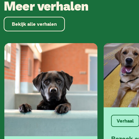
Meer verhalen
Bekijk alle verhalen
Verhaal
Bezoek 