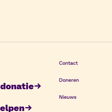
Contact
Doneren
donatie
Nieuws
elpen