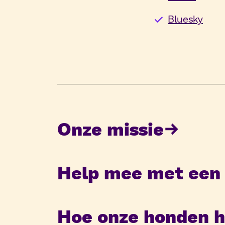
Bluesky
Onze missie
Help mee met een 
Hoe onze honden h