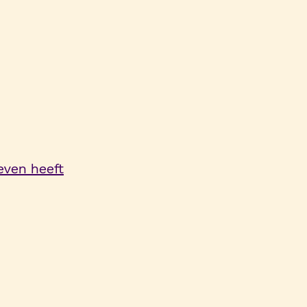
even heeft