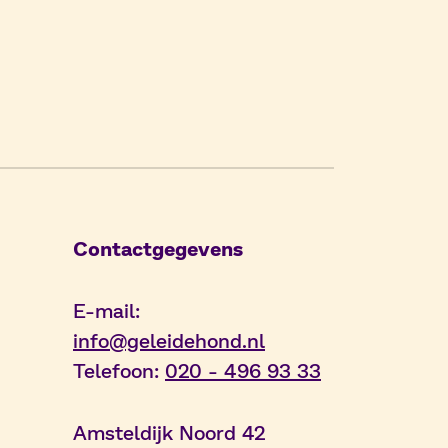
Contactgegevens
E-mail:
info@geleidehond.nl
Telefoon:
020 - 496 93 33
Amsteldijk Noord 42