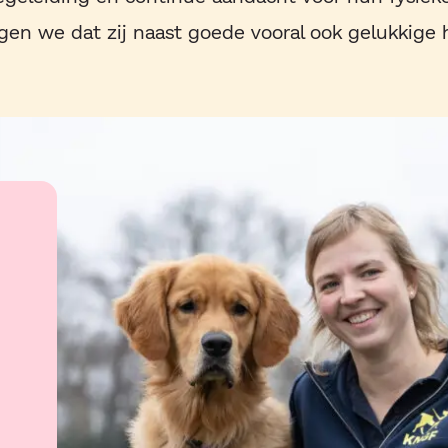
gen we dat zij naast goede vooral ook gelukkige