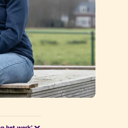
op het werk’