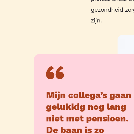
gezondheid zor
zijn.
Mijn collega’s gaan
gelukkig nog lang
niet met pensioen.
De baan is zo