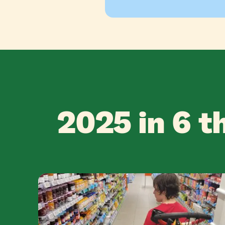
2025 in 6 t