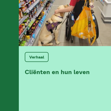
Verhaal
Cliënten en hun leven