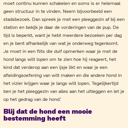
moet continu kunnen schakelen en soms is er helemaal
geen structuur in te vinden. Neem bijvoorbeeld een
stadsbezoek. Dan spreek je met een pleeggezin af bij een
station en bekijk je daar de vorderingen van de pup. De
tijd is beperkt, want je hebt meerdere bezoeken per dag
en je bent afhankelijk van wat je onderweg tegenkomt.
Je moet in een flits die duif opmerken waar je met de
hond langs wilt lopen om te zien hoe hij reageert, het
kind dat verderop aan een ijsje likt en waar je een
afleidingsoefening van wilt maken en die andere hond in
het vizier krijgen waar je langs wilt lopen. Tegelijkertijd
ben je het pleeggezin van alles aan het uitleggen en let je
op het gedrag van de hond.’
Blij dat de hond een mooie
bestemming heeft