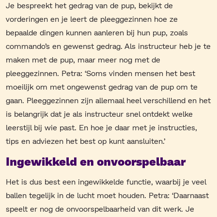
Je bespreekt het gedrag van de pup, bekijkt de
vorderingen en je leert de pleeggezinnen hoe ze
bepaalde dingen kunnen aanleren bij hun pup, zoals
commando’s en gewenst gedrag. Als instructeur heb je te
maken met de pup, maar meer nog met de
pleeggezinnen. Petra: ‘Soms vinden mensen het best
moeilijk om met ongewenst gedrag van de pup om te
gaan. Pleeggezinnen zijn allemaal heel verschillend en het
is belangrijk dat je als instructeur snel ontdekt welke
leerstijl bij wie past. En hoe je daar met je instructies,
tips en adviezen het best op kunt aansluiten.’
Ingewikkeld en onvoorspelbaar
Het is dus best een ingewikkelde functie, waarbij je veel
ballen tegelijk in de lucht moet houden. Petra: ‘Daarnaast
speelt er nog de onvoorspelbaarheid van dit werk. Je