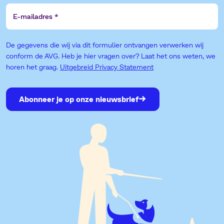
E-
mailadres
De gegevens die wij via dit formulier ontvangen verwerken wij
conform de AVG. Heb je hier vragen over? Laat het ons weten, we
horen het graag.
Uitgebreid Privacy Statement
Abonneer je op onze nieuwsbrief