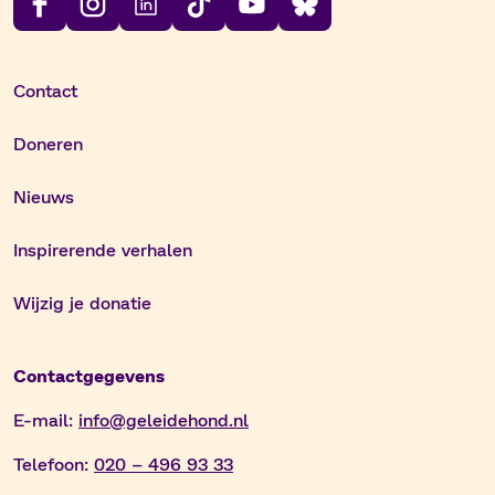
Contact
Doneren
Nieuws
Inspirerende verhalen
Wijzig je donatie
Contactgegevens
E-mail:
info@geleidehond.nl
Telefoon:
020 – 496 93 33