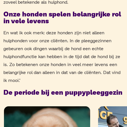
zoveel betekende als hulphond.
Onze honden spelen belangrijke rol
in vele levens
En wat ik ook merk: deze honden zijn niet alleen
hulphonden voor onze cliënten. In de pleeggezinnen
gebeuren ook dingen waarbij de hond een echte
hulphondfunctie kan hebben in de tijd dat de hond bij ze
is. Zo betekenen onze honden in veel meer levens een
belangrijke rol dan alleen in dat van de cliënten. Dat vind
ik mooi.’
De periode bij een puppypleeggezin