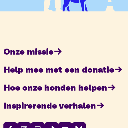
Onze missie
Help mee met een donatie
Hoe onze honden helpen
Inspirerende verhalen