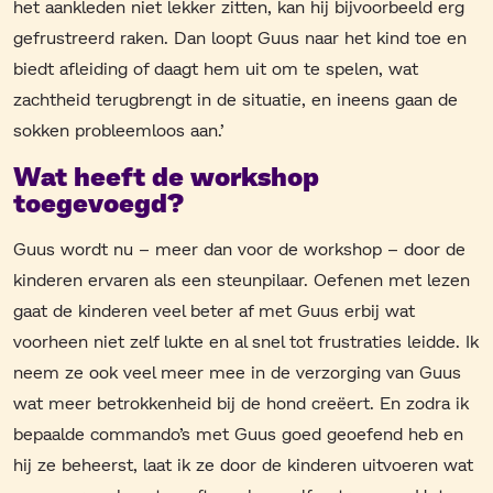
het aankleden niet lekker zitten, kan hij bijvoorbeeld erg
gefrustreerd raken. Dan loopt Guus naar het kind toe en
biedt afleiding of daagt hem uit om te spelen, wat
zachtheid terugbrengt in de situatie, en ineens gaan de
sokken probleemloos aan.’
Wat heeft de workshop
toegevoegd?
Guus wordt nu – meer dan voor de workshop – door de
kinderen ervaren als een steunpilaar. Oefenen met lezen
gaat de kinderen veel beter af met Guus erbij wat
voorheen niet zelf lukte en al snel tot frustraties leidde. Ik
neem ze ook veel meer mee in de verzorging van Guus
wat meer betrokkenheid bij de hond creëert. En zodra ik
bepaalde commando’s met Guus goed geoefend heb en
hij ze beheerst, laat ik ze door de kinderen uitvoeren wat