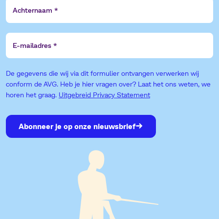
Achternaam
E-
mailadres
De gegevens die wij via dit formulier ontvangen verwerken wij
conform de AVG. Heb je hier vragen over? Laat het ons weten, we
horen het graag.
Uitgebreid Privacy Statement
Abonneer je op onze nieuwsbrief