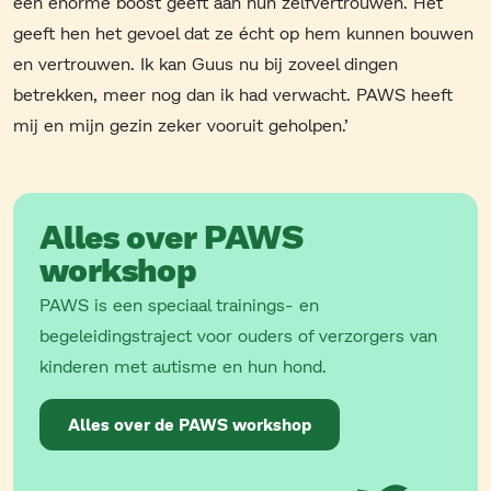
een enorme boost geeft aan hun zelfvertrouwen. Het
geeft hen het gevoel dat ze écht op hem kunnen bouwen
en vertrouwen. Ik kan Guus nu bij zoveel dingen
betrekken, meer nog dan ik had verwacht. PAWS heeft
mij en mijn gezin zeker vooruit geholpen.’
Alles over PAWS
workshop
PAWS is een speciaal trainings- en
begeleidingstraject voor ouders of verzorgers van
kinderen met autisme en hun hond.
Alles over de PAWS workshop