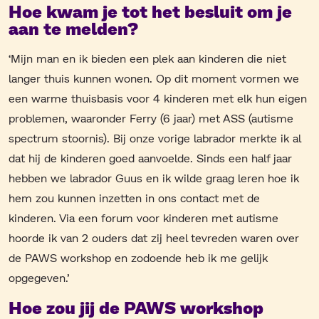
Hoe kwam je tot het besluit om je
aan te melden?
‘Mijn man en ik bieden een plek aan kinderen die niet
langer thuis kunnen wonen. Op dit moment vormen we
een warme thuisbasis voor 4 kinderen met elk hun eigen
problemen, waaronder Ferry (6 jaar) met ASS (autisme
spectrum stoornis). Bij onze vorige labrador merkte ik al
dat hij de kinderen goed aanvoelde. Sinds een half jaar
hebben we labrador Guus en ik wilde graag leren hoe ik
hem zou kunnen inzetten in ons contact met de
kinderen. Via een forum voor kinderen met autisme
hoorde ik van 2 ouders dat zij heel tevreden waren over
de PAWS workshop en zodoende heb ik me gelijk
opgegeven.’
Hoe zou jij de PAWS workshop