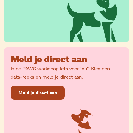
Meld je direct aan
Is de PAWS workshop iets voor jou? Kies een
data-reeks en meld je direct aan.
Meld je direct aan