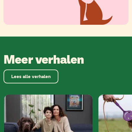
Meer verhalen
Lees alle verhalen