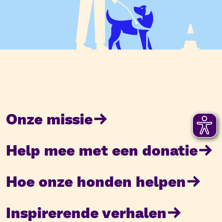
Onze missie
Help mee met een donatie
Hoe onze honden helpen
Inspirerende verhalen