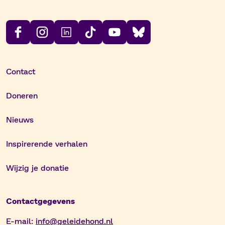
Contact
Doneren
Nieuws
Inspirerende verhalen
Wijzig je donatie
Contactgegevens
E-mail:
info@geleidehond.nl