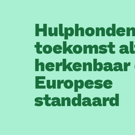
Hulphonden
toekomst al
herkenbaar
Europese
standaard