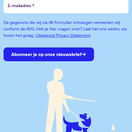
E-
mailadres
De gegevens die wij via dit formulier ontvangen verwerken wij
conform de AVG. Heb je hier vragen over? Laat het ons weten, we
horen het graag.
Uitgebreid Privacy Statement
Abonneer je op onze nieuwsbrief