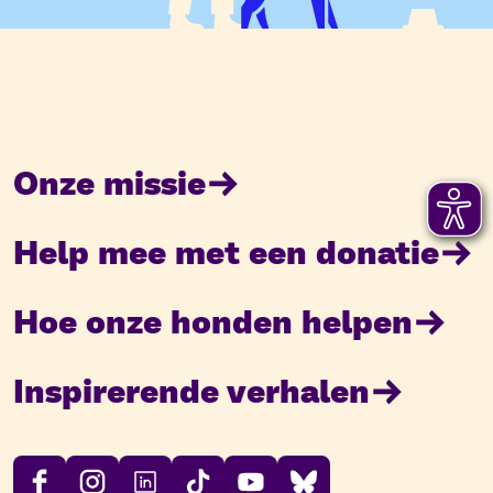
Onze missie
Help mee met een donatie
Hoe onze honden helpen
Inspirerende verhalen