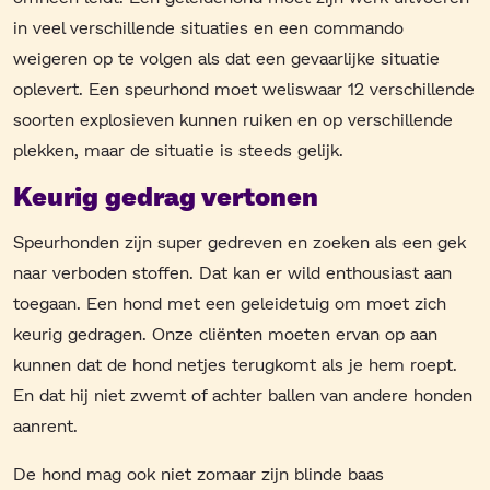
in veel verschillende situaties en een commando
weigeren op te volgen als dat een gevaarlijke situatie
oplevert. Een speurhond moet weliswaar 12 verschillende
soorten explosieven kunnen ruiken en op verschillende
plekken, maar de situatie is steeds gelijk.
Keurig gedrag vertonen
Speurhonden zijn super gedreven en zoeken als een gek
naar verboden stoffen. Dat kan er wild enthousiast aan
toegaan. Een hond met een geleidetuig om moet zich
keurig gedragen. Onze cliënten moeten ervan op aan
kunnen dat de hond netjes terugkomt als je hem roept.
En dat hij niet zwemt of achter ballen van andere honden
aanrent.
De hond mag ook niet zomaar zijn blinde baas