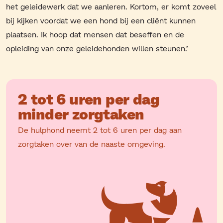
het geleidewerk dat we aanleren. Kortom, er komt zoveel
bij kijken voordat we een hond bij een cliënt kunnen
plaatsen. Ik hoop dat mensen dat beseffen en de
opleiding van onze geleidehonden willen steunen.’
2 tot 6 uren per dag
minder zorgtaken
De hulphond neemt 2 tot 6 uren per dag aan
zorgtaken over van de naaste omgeving.