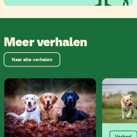
Meer verhalen
Naar alle verhalen
Verhaal