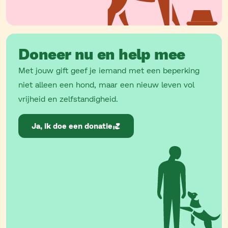
Doneer nu en help mee
Met jouw gift geef je iemand met een beperking
niet alleen een hond, maar een nieuw leven vol
vrijheid en zelfstandigheid.
Ja, ik doe een donatie