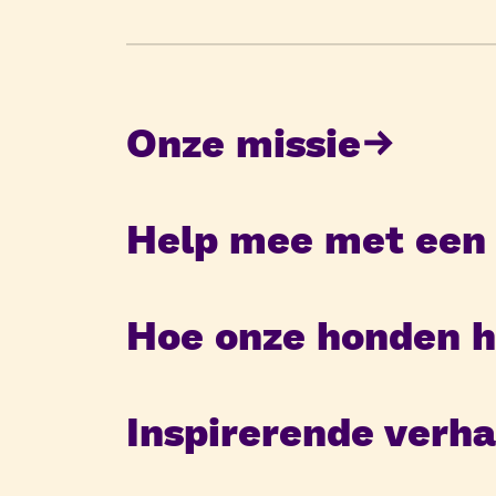
Onze missie
Help mee met een 
Hoe onze honden h
Inspirerende verha