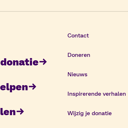
Contact
Doneren
donatie
Nieuws
elpen
Inspirerende verhalen
len
Wijzig je donatie