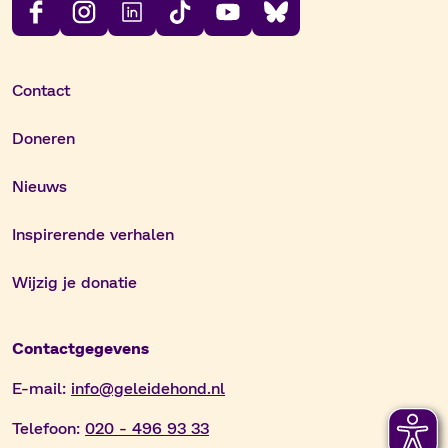
Contact
Doneren
Nieuws
Inspirerende verhalen
Wijzig je donatie
Contactgegevens
E-mail:
info@geleidehond.nl
Telefoon:
020 - 496 93 33