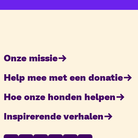
Onze missie
Help mee met een donatie
Hoe onze honden helpen
Inspirerende verhalen