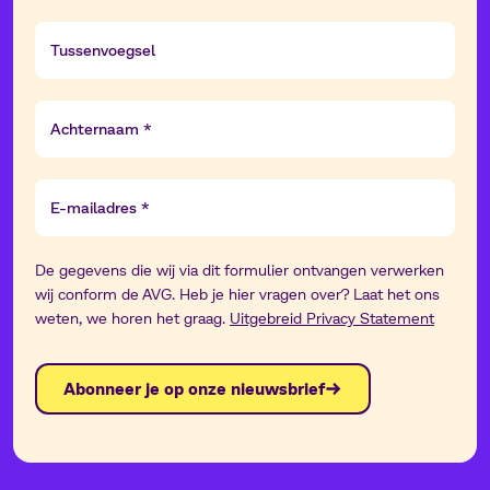
Tussenvoegsel
Achternaam
E-
mailadres
De gegevens die wij via dit formulier ontvangen verwerken
wij conform de AVG. Heb je hier vragen over? Laat het ons
weten, we horen het graag.
Uitgebreid Privacy Statement
Abonneer je op onze nieuwsbrief