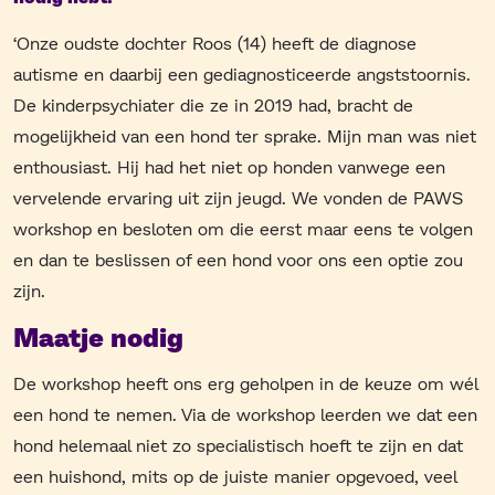
‘Onze oudste dochter Roos (14) heeft de diagnose
autisme en daarbij een gediagnosticeerde angststoornis.
De kinderpsychiater die ze in 2019 had, bracht de
mogelijkheid van een hond ter sprake. Mijn man was niet
enthousiast. Hij had het niet op honden vanwege een
vervelende ervaring uit zijn jeugd. We vonden de PAWS
workshop en besloten om die eerst maar eens te volgen
en dan te beslissen of een hond voor ons een optie zou
zijn.
Maatje nodig
De workshop heeft ons erg geholpen in de keuze om wél
een hond te nemen. Via de workshop leerden we dat een
hond helemaal niet zo specialistisch hoeft te zijn en dat
een huishond, mits op de juiste manier opgevoed, veel