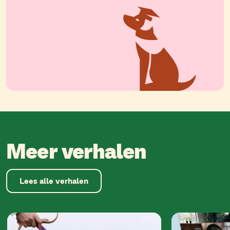
Meer verhalen
Lees alle verhalen