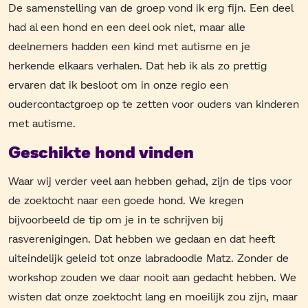
De samenstelling van de groep vond ik erg fijn. Een deel
had al een hond en een deel ook niet, maar alle
deelnemers hadden een kind met autisme en je
herkende elkaars verhalen. Dat heb ik als zo prettig
ervaren dat ik besloot om in onze regio een
oudercontactgroep op te zetten voor ouders van kinderen
met autisme.
Geschikte hond vinden
Waar wij verder veel aan hebben gehad, zijn de tips voor
de zoektocht naar een goede hond. We kregen
bijvoorbeeld de tip om je in te schrijven bij
rasverenigingen. Dat hebben we gedaan en dat heeft
uiteindelijk geleid tot onze labradoodle Matz. Zonder de
workshop zouden we daar nooit aan gedacht hebben. We
wisten dat onze zoektocht lang en moeilijk zou zijn, maar