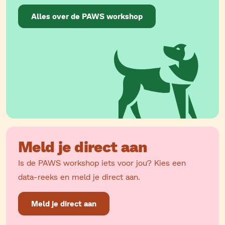
Alles over de PAWS workshop
Meld je direct aan
Is de PAWS workshop iets voor jou? Kies een
data-reeks en meld je direct aan.
Meld je direct aan