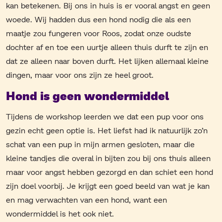
kan betekenen. Bij ons in huis is er vooral angst en geen
woede. Wij hadden dus een hond nodig die als een
maatje zou fungeren voor Roos, zodat onze oudste
dochter af en toe een uurtje alleen thuis durft te zijn en
dat ze alleen naar boven durft. Het lijken allemaal kleine
dingen, maar voor ons zijn ze heel groot.
Hond is geen wondermiddel
Tijdens de workshop leerden we dat een pup voor ons
gezin echt geen optie is. Het liefst had ik natuurlijk zo’n
schat van een pup in mijn armen gesloten, maar die
kleine tandjes die overal in bijten zou bij ons thuis alleen
maar voor angst hebben gezorgd en dan schiet een hond
zijn doel voorbij. Je krijgt een goed beeld van wat je kan
en mag verwachten van een hond, want een
wondermiddel is het ook niet.