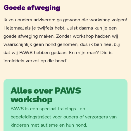
Goede afweging
Ik zou ouders adviseren: ga gewoon die workshop volgen!
Helemaal als je twijfels hebt. Juist daarna kun je een
goede afweging maken. Zonder workshop hadden wij
waarschijnlijk geen hond genomen, dus ik ben heel blij
dat wij PAWS hebben gedaan. En mijn man? Die is
inmiddels verzot op die hond.’
Alles over PAWS
workshop
PAWS is een speciaal trainings- en
begeleidingstraject voor ouders of verzorgers van
kinderen met autisme en hun hond.