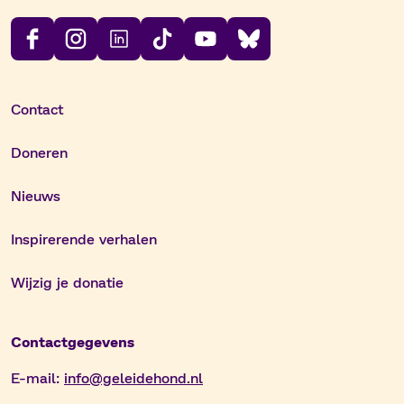
Contact
Doneren
Nieuws
Inspirerende verhalen
Wijzig je donatie
Contactgegevens
E-mail:
info@geleidehond.nl