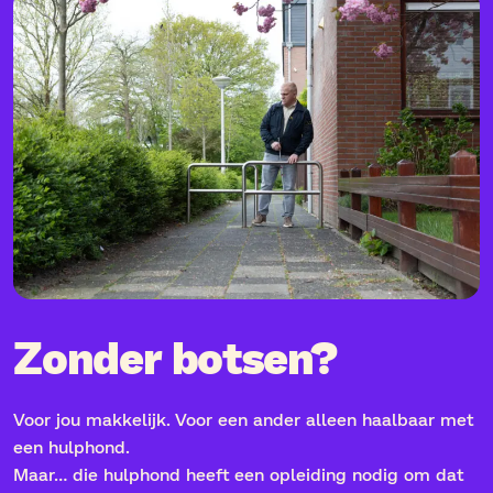
Zonder botsen?
Voor jou makkelijk. Voor een ander alleen haalbaar met
een hulphond.
Maar… die hulphond heeft een opleiding nodig om dat