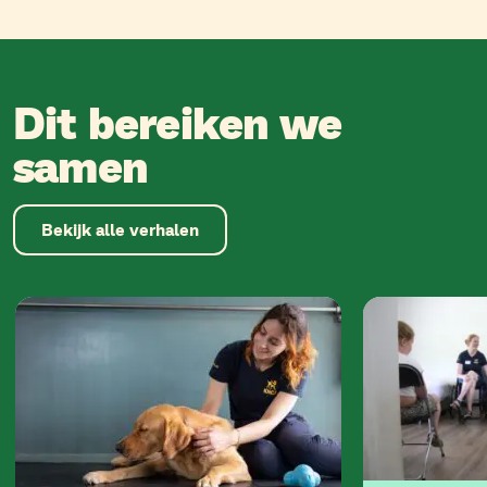
Dit bereiken we
samen
Bekijk alle verhalen