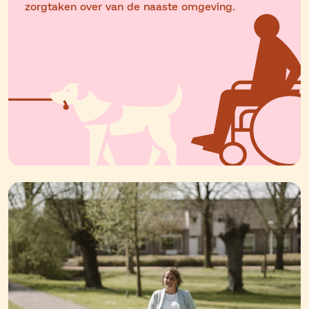
zorgtaken over van de naaste omgeving.