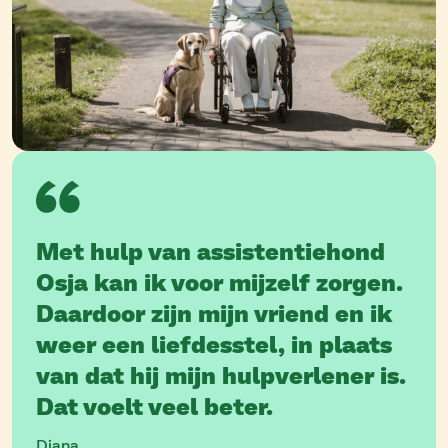
Met hulp van assistentiehond
Osja kan ik voor mijzelf zorgen.
Daardoor zijn mijn vriend en ik
weer een liefdesstel, in plaats
van dat hij mijn hulpverlener is.
Dat voelt veel beter.
Diana