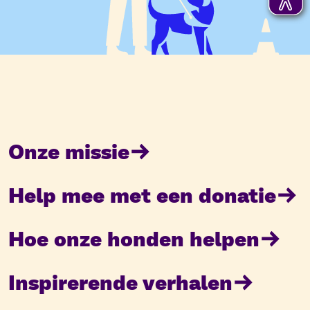
Onze missie
Help mee met een donatie
Hoe onze honden helpen
Inspirerende verhalen