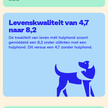
Levenskwaliteit van 4,7
naar 8,2
De kwaliteit van leven mét hulphond scoort
gemiddeld een 8,2 onder cliënten met een
hulphond. Dit versus een 4,7 zonder hulphond.