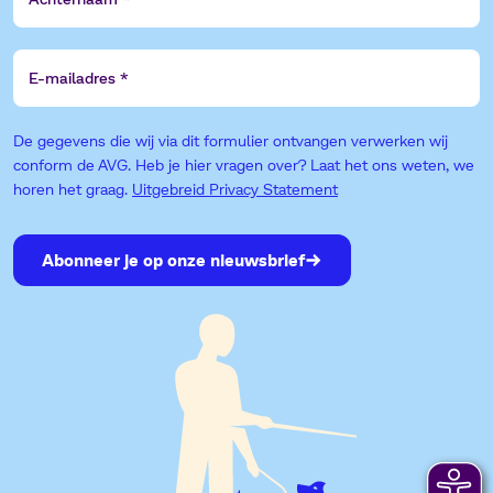
E-
mailadres
De gegevens die wij via dit formulier ontvangen verwerken wij
conform de AVG. Heb je hier vragen over? Laat het ons weten, we
horen het graag.
Uitgebreid Privacy Statement
Abonneer je op onze nieuwsbrief