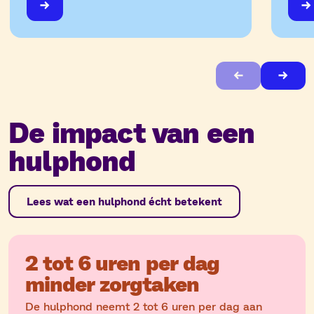
De impact van een
hulphond
Lees wat een hulphond écht betekent
2 tot 6 uren per dag
minder zorgtaken
De hulphond neemt 2 tot 6 uren per dag aan