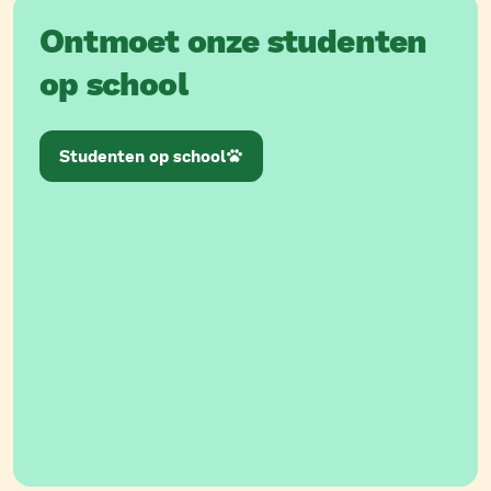
Ontmoet onze studenten
op school
Studenten op school